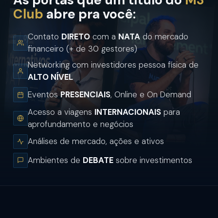
Club
abre pra você:
Contato
DIRETO
com a
NATA
do mercado
financeiro (+ de 30 gestores)
Networking com investidores pessoa física de
ALTO NÍVEL
Eventos
PRESENCIAIS
, Online e On Demand
Acesso a viagens
INTERNACIONAIS
para
aprofundamento e negócios
Análises de mercado, ações e ativos
Ambientes de
DEBATE
sobre investimentos